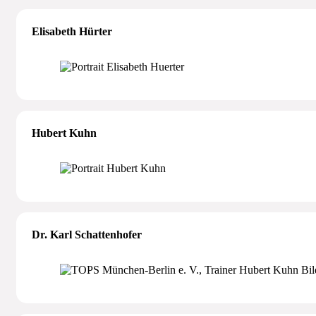
Elisabeth Hürter
Hubert Kuhn
Dr. Karl Schattenhofer