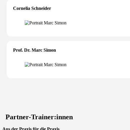
Cornelia Schneider
Prof. Dr. Marc Simon
Partner-Trainer:innen
Aus der Praxis für die Praxis