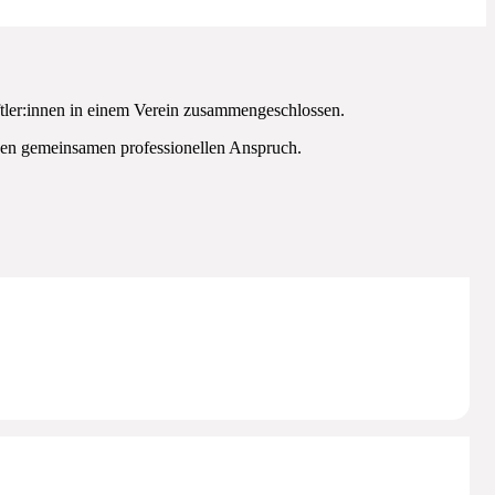
tler:innen in einem Verein zusammengeschlossen.
inen gemeinsamen professionellen Anspruch.