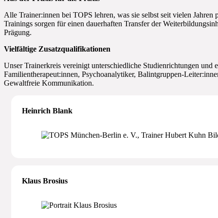
Alle Trainer:innen bei TOPS lehren, was sie selbst seit vielen Jahr
Trainings sorgen für einen dauerhaften Transfer der Weiterbildungsinh
Prägung.
Vielfältige Zusatzqualifikationen
Unser Trainerkreis vereinigt unterschiedliche Studienrichtungen und
Familientherapeut:innen, Psychoanalytiker, Balintgruppen-Leiter:inn
Gewaltfreie Kommunikation.
Heinrich Blank
Klaus Brosius