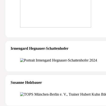
Irmengard Hegnauer-Schattenhofer
Susanne Holzbauer