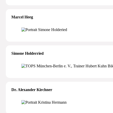
Marcel Heeg
Simone Holderried
Dr. Alexander Kirchner