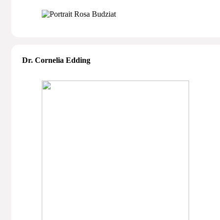
Dr. Cornelia Edding